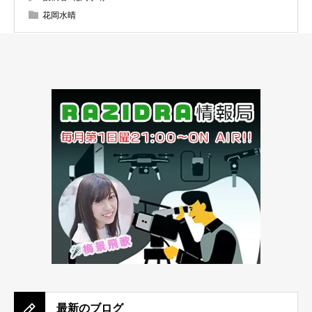
花岡水晴
最新のブログ