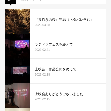
『共抱きの桜』完結（ネタバレ含む）
2023.03.28
ラジドラフェスを終えて
2023.02.21
上映会・作品公開を終えて
2023.02.18
上映会ありがとうございました！
2023.02.15