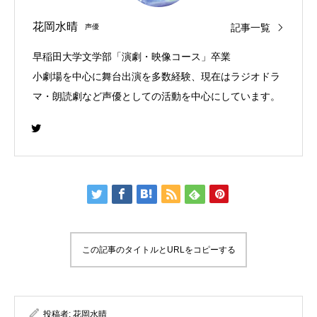
花岡水晴
記事一覧
声優
早稲田大学文学部「演劇・映像コース」卒業
小劇場を中心に舞台出演を多数経験、現在はラジオドラ
マ・朗読劇など声優としての活動を中心にしています。
この記事のタイトルとURLをコピーする
投稿者:
花岡水晴